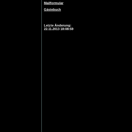
Mailformular
Gästebuch
Login
Letzte Änderung:
22.11.2013 18:08:59